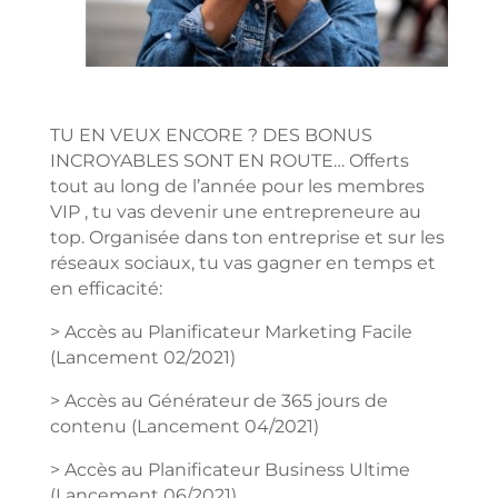
TU EN VEUX ENCORE ? DES BONUS
INCROYABLES SONT EN ROUTE… O
fferts
tout au long de l’année pour les membres
VIP , tu vas devenir une entrepreneure au
top. Organisée dans ton entreprise et sur les
réseaux sociaux, tu vas gagner en temps et
en efficacité:
> Accès au Planificateur Marketing Facile
(Lancement 02/2021)
> Accès au Générateur de 365 jours de
contenu (Lancement 04/2021)
> Accès au Planificateur Business Ultime
(Lancement 06/2021)