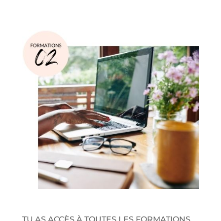
TU AS ACCÈS À TOUTES LES FORMATIONS