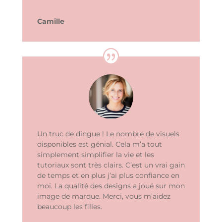
Camille
Un truc de dingue ! Le nombre de visuels
disponibles est génial. Cela m’a tout
simplement simplifier la vie et les
tutoriaux sont très clairs. C’est un vrai gain
de temps et en plus j’ai plus confiance en
moi. La qualité des designs a joué sur mon
image de marque.
Merci, vous m’aidez
beaucoup les filles.