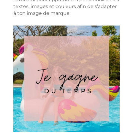
textes, images et couleurs afin de s’adapter
à ton image de marque.