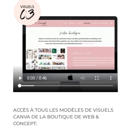
ACCÈS À TOUS LES MODÈLES DE VISUELS
CANVA DE LA BOUTIQUE DE WEB &
CONCEPT: