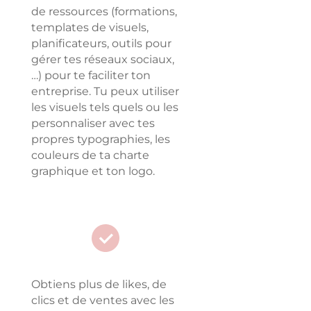
de ressources (formations,
templates de visuels,
planificateurs, outils pour
gérer tes réseaux sociaux,
…) pour te faciliter ton
entreprise. Tu peux utiliser
les visuels tels quels ou les
personnaliser avec tes
propres typographies, les
couleurs de ta charte
graphique et ton logo.
Obtiens plus de likes, de
clics et de ventes avec les