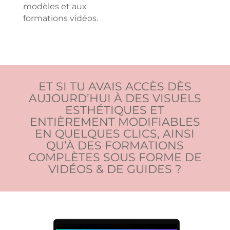
modèles et aux
formations vidéos.
ET SI TU AVAIS ACCÈS DÈS
AUJOURD’HUI À DES VISUELS
ESTHÉTIQUES ET
ENTIÈREMENT MODIFIABLES
EN QUELQUES CLICS, AINSI
QU’À DES FORMATIONS
COMPLÈTES SOUS FORME DE
VIDÉOS & DE GUIDES ?