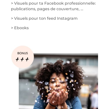
> Visuels pour ta Facebook professionnelle:
publications, pages de couverture, …
> Visuels pour ton feed Instagram
> Ebooks