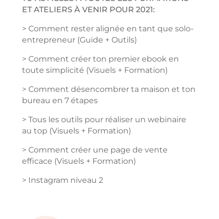
ET ATELIERS À VENIR POUR 2021:
> Comment rester alignée en tant que solo-
entrepreneur (Guide + Outils)
> Comment créer ton premier ebook en
toute simplicité (Visuels + Formation)
> Comment désencombrer ta maison et ton
bureau en 7 étapes
> Tous les outils pour réaliser un webinaire
au top (Visuels + Formation)
> Comment créer une page de vente
efficace (Visuels + Formation)
> Instagram niveau 2