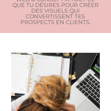
QUE TU DÉSIRES POUR CRÉER
DES VISUELS QUI
CONVERTISSENT TES
PROSPECTS EN CLIENTS.