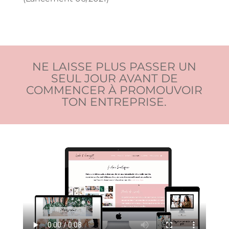
NE LAISSE PLUS PASSER UN
SEUL JOUR AVANT DE
COMMENCER À PROMOUVOIR
TON ENTREPRISE.