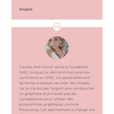
Angela
J’aurais rêvé d’avoir accès à l’académie
WAC, lorsque j’ai démarré mon premier
commerce en 2002. J’ai passé tellement
de temps à essayer de créer des choses,
car je n’avais pas l’argent pour embaucher
un graphiste et je n’avais pas les
compétences pour utiliser des
programmes graphiques comme
Photoshop. Cet abonnement a changé ma