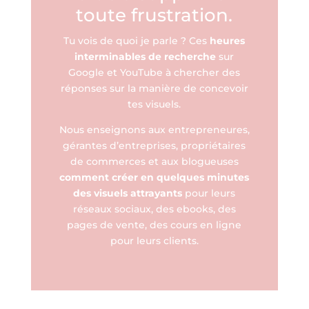
toute frustration.
Tu vois de quoi je parle ? Ces
heures
interminables de recherche
sur
Google et YouTube à chercher des
réponses sur la manière de concevoir
tes visuels.
Nous enseignons aux entrepreneures,
gérantes d’entreprises, propriétaires
de commerces et aux blogueuses
comment créer en quelques minutes
des visuels attrayants
pour leurs
réseaux sociaux, des ebooks, des
pages de vente, des cours en ligne
pour leurs clients.