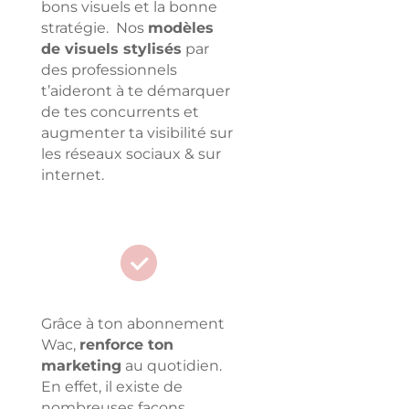
bons visuels et la bonne
stratégie. Nos
modèles
de visuels stylisés
par
des professionnels
t’aideront à te démarquer
de tes concurrents et
augmenter ta visibilité sur
les réseaux sociaux & sur
internet.
Grâce à ton abonnement
Wac,
renforce ton
marketing
au quotidien.
En effet, il existe de
nombreuses façons