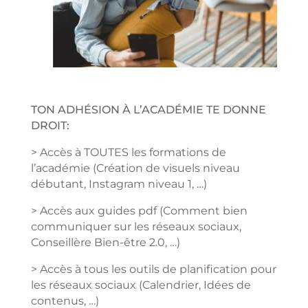
TON ADHÉSION À L’ACADÉMIE TE DONNE
DROIT:
> Accès à TOUTES les formations de
l’académie (Création de visuels niveau
débutant, Instagram niveau 1, …)
> Accès aux guides pdf (Comment bien
communiquer sur les réseaux sociaux,
Conseillère Bien-être 2.0, …)
> Accès à tous les outils de planification pour
les réseaux sociaux (Calendrier, Idées de
contenus, …)