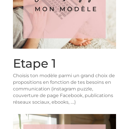
Etape 1
Choisis ton modèle parmi un grand choix de
propositions en fonction de tes besoins en
communication (instagram puzzle,
couverture de page Facebook, publications
réseaux sociaux, ebooks, ….)