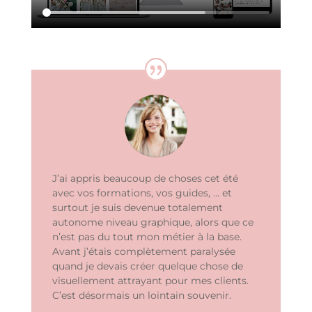
J’ai appris beaucoup de choses cet été
avec vos formations, vos guides, … et
surtout je suis devenue totalement
autonome niveau graphique, alors que ce
n’est pas du tout mon métier à la base.
Avant j’étais complètement paralysée
quand je devais créer quelque chose de
visuellement attrayant pour mes clients.
C’est désormais un lointain souvenir.