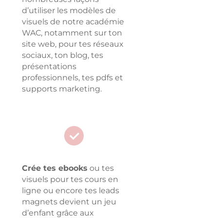
d’utiliser les modèles de
visuels de notre académie
WAC, notamment
sur ton
site web, pour tes réseaux
sociaux, ton blog, tes
présentations
professionnels, tes pdfs et
supports marketing.
Crée tes ebooks
ou tes
visuels pour tes cours en
ligne ou encore tes leads
magnets devient un jeu
d’enfant grâce aux