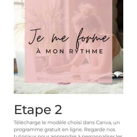
Etape 2
Télécharge le modèle choisi dans Canva, un
programme gratuit en ligne. Regarde nos
tutoriaux pour apprendre à personnaliser les