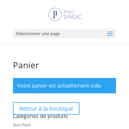
Sélectionner une page
Panier
Votre panier est actuellement vide.
Retour à la boutique
Catégories de produits
Duo Pack