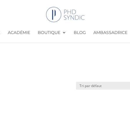
E
ACADÉMIE
BOUTIQUE
BLOG
AMBASSADRICE