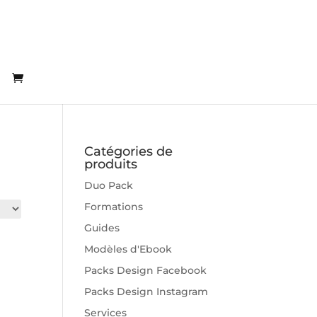
Catégories de
produits
Duo Pack
Formations
Guides
Modèles d'Ebook
Packs Design Facebook
Packs Design Instagram
Services