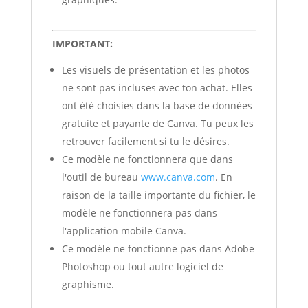
IMPORTANT:
Les visuels de présentation et les photos
ne sont pas incluses avec ton achat. Elles
ont été choisies dans la base de données
gratuite et payante de Canva. Tu peux les
retrouver facilement si tu le désires.
Ce modèle ne fonctionnera que dans
l'outil de bureau
www.canva.com
. En
raison de la taille importante du fichier, le
modèle ne fonctionnera pas dans
l'application mobile Canva.
Ce modèle ne fonctionne pas dans Adobe
Photoshop ou tout autre logiciel de
graphisme.