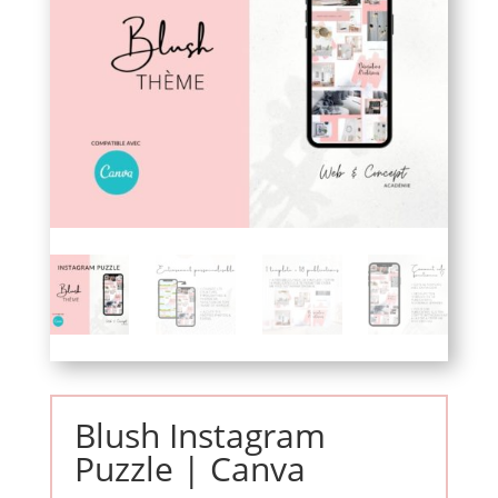
Blush Instagram
Puzzle | Canva