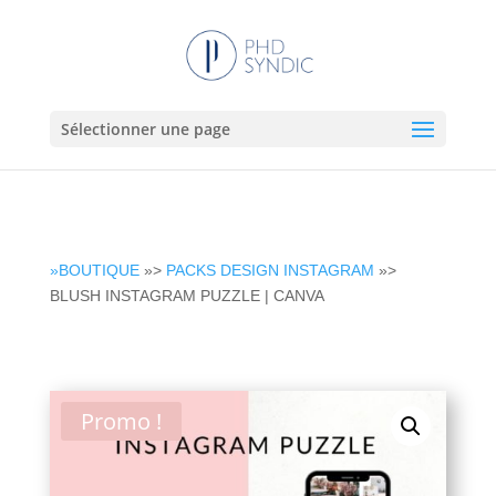
Sélectionner une page
»BOUTIQUE
»>
PACKS DESIGN INSTAGRAM
»>
BLUSH INSTAGRAM PUZZLE | CANVA
Promo !