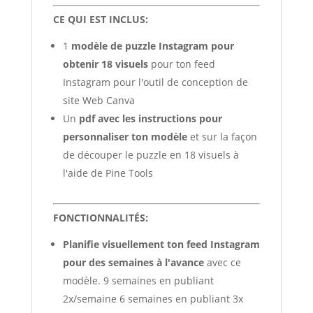
CE QUI EST INCLUS:
1
modèle de puzzle Instagram pour
obtenir 18 visuels
pour ton feed
Instagram pour l'outil de conception de
site Web Canva
Un
pdf avec les instructions pour
personnaliser ton modèle
et sur la façon
de découper le puzzle en 18 visuels à
l'aide de Pine Tools
FONCTIONNALITÉS:
Planifie visuellement ton feed Instagram
pour des semaines à l'avance
avec ce
modèle. 9 semaines en publiant
2x/semaine 6 semaines en publiant 3x