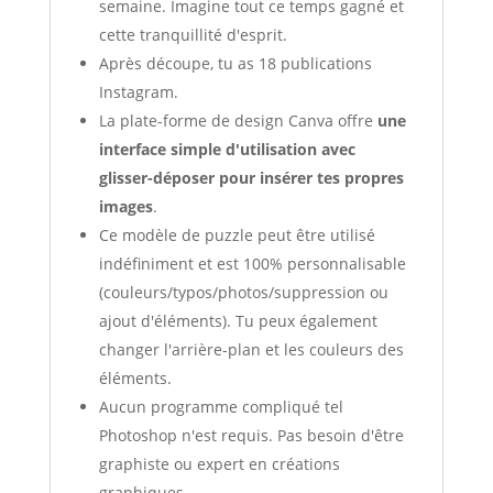
semaine. Imagine tout ce temps gagné et
cette tranquillité d'esprit.
Après découpe, tu as 18 publications
Instagram.
La plate-forme de design Canva offre
une
interface simple d'utilisation avec
glisser-déposer pour insérer tes propres
images
.
Ce modèle de puzzle peut être utilisé
indéfiniment et est 100% personnalisable
(couleurs/typos/photos/suppression ou
ajout d'éléments). Tu peux également
changer l'arrière-plan et les couleurs des
éléments.
Aucun programme compliqué tel
Photoshop n'est requis. Pas besoin d'être
graphiste ou expert en créations
graphiques.