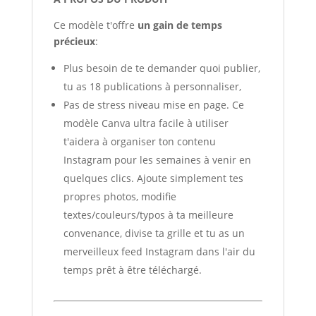
Ce modèle t'offre
un gain de temps
précieux
:
Plus besoin de te demander quoi publier,
tu as 18 publications à personnaliser,
Pas de stress niveau mise en page. Ce
modèle Canva ultra facile à utiliser
t'aidera à organiser ton contenu
Instagram pour les semaines à venir en
quelques clics. Ajoute simplement tes
propres photos, modifie
textes/couleurs/typos à ta meilleure
convenance, divise ta grille et tu as un
merveilleux feed Instagram dans l'air du
temps prêt à être téléchargé.