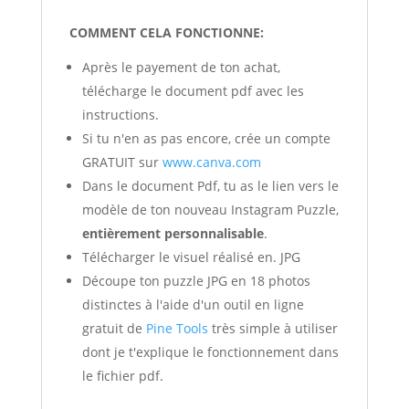
COMMENT CELA FONCTIONNE:
Après le payement de ton achat,
télécharge le document pdf avec les
instructions.
Si tu n'en as pas encore, crée un compte
GRATUIT sur
www.canva.com
Dans le document Pdf, tu as le lien vers le
modèle de ton nouveau Instagram Puzzle,
entièrement personnalisable
.
Télécharger le visuel réalisé en. JPG
Découpe ton puzzle JPG en 18 photos
distinctes à l'aide d'un outil en ligne
gratuit de
Pine Tools
très simple à utiliser
dont je t'explique le fonctionnement dans
le fichier pdf.