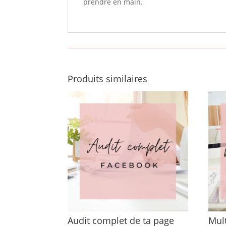
prendre en main.
Produits similaires
Audit complet de ta page
Mult