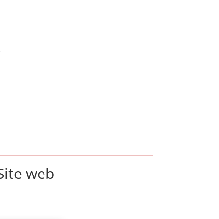
Site web