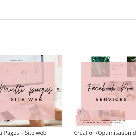
i Pages – Site web
Création/Optimisation d