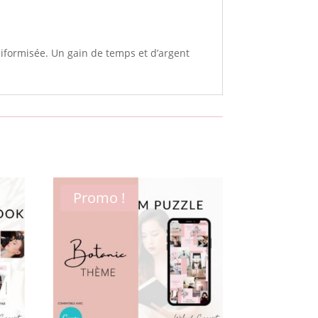
iformisée. Un gain de temps et d’argent
Promo !