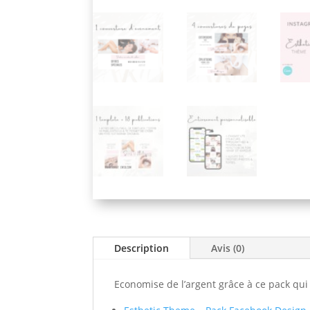
Description
Avis (0)
Economise de l’argent grâce à ce pack qu