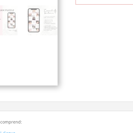
i comprend: