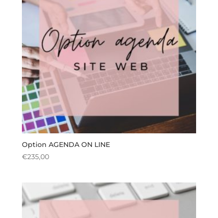
Option AGENDA ON LINE
€
235,00