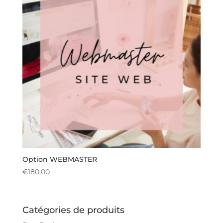
Option WEBMASTER
€
180,00
Catégories de produits