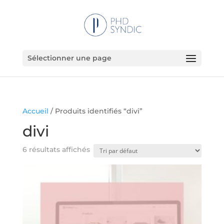
Sélectionner une page
Accueil
/ Produits identifiés “divi”
divi
6 résultats affichés